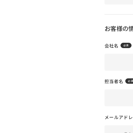
お客様の
会社名
担当者名
メールアドレ