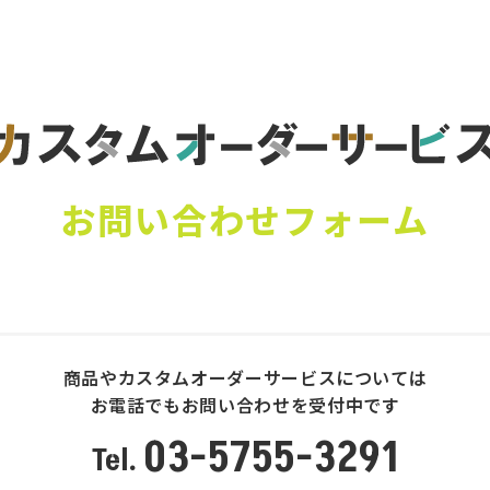
お問い合わせフォーム
商品やカスタムオーダーサービスについては
お電話でもお問い合わせを受付中です
03-5755-3291