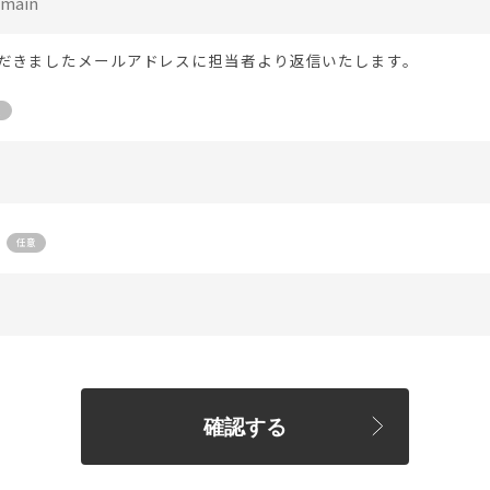
だきましたメールアドレスに担当者より返信いたします。
確認する