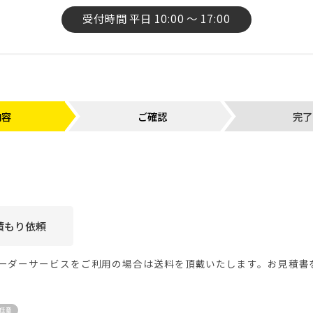
受付時間 平日 10:00 〜 17:00
内容
ご確認
完了
ーダーサービスをご利用の場合は送料を頂戴いたします。お見積書