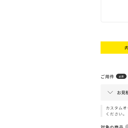
ご用件
カスタムオ
ください。
対象の商品