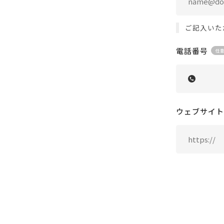
ご記入いた
電話番号
ウェブサイト