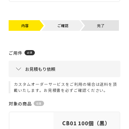
内容
ご確認
完了
ご用件
カスタムオーダーサービスをご利用の場合は送料を頂
戴いたします。お見積書を必ずご確認ください。
対象の商品
CB01 100個（黒）