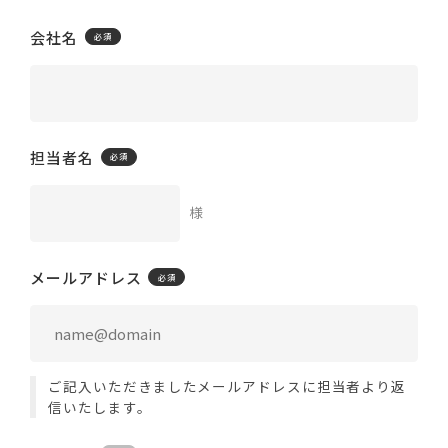
会社名
担当者名
様
メールアドレス
ご記入いただきましたメールアドレスに担当者より返
信いたします。