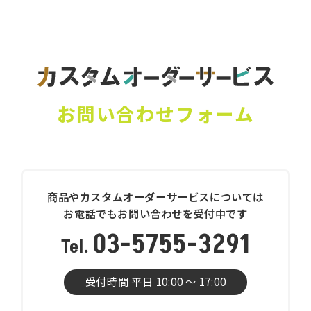
お問い合わせフォーム
商品やカスタムオーダーサービスについては
お電話でもお問い合わせを受付中です
03-5755-3291
受付時間 平日 10:00 〜 17:00