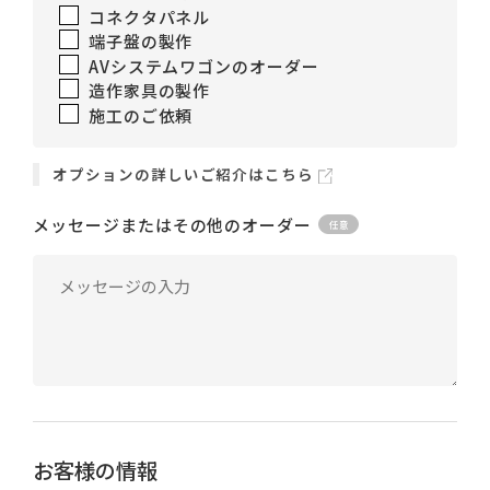
コネクタパネル
端子盤の製作
AVシステムワゴンのオーダー
造作家具の製作
施工のご依頼
オプションの詳しいご紹介はこちら
メッセージまたはその他のオーダー
お客様の情報