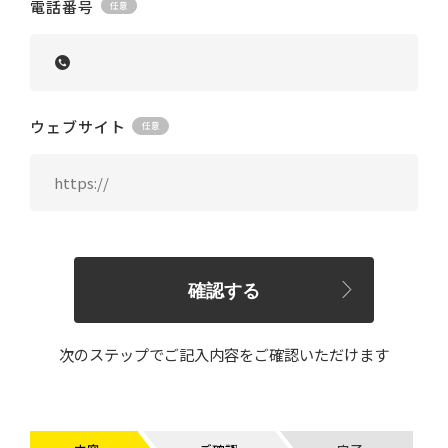
電話番号
ウェブサイト
確認する
次のステップでご記入内容をご確認いただけます