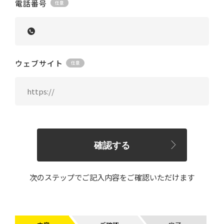
電話番号
ウェブサイト
確認する
次のステップでご記入内容をご確認いただけます