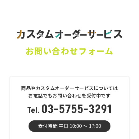
お問い合わせフォーム
商品やカスタムオーダーサービスについては
お電話でもお問い合わせを受付中です
03-5755-3291
受付時間 平日 10:00 〜 17:00