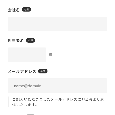
会社名
担当者名
様
メールアドレス
ご記入いただきましたメールアドレスに担当者より返
信いたします。