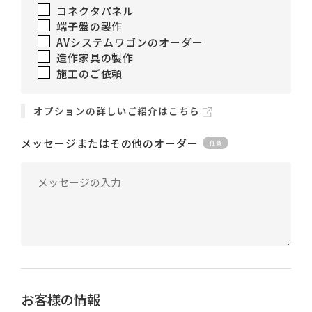
コネクタパネル
端子盤の製作
AVシステムワゴンのオーダー
造作家具の製作
施工のご依頼
オプションの詳しいご紹介はこちら
メッセージまたはその他のオーダー
お客様の情報