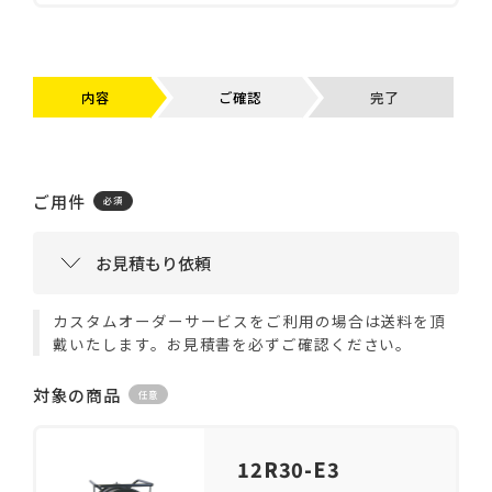
内容
ご確認
完了
ご用件
カスタムオーダーサービスをご利用の場合は送料を頂
戴いたします。お見積書を必ずご確認ください。
対象の商品
12R30-E3