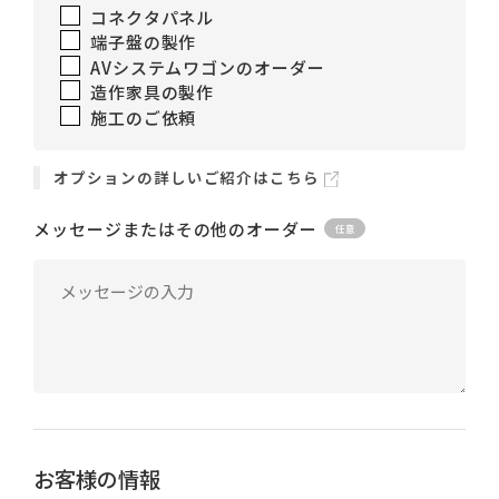
コネクタパネル
端子盤の製作
AVシステムワゴンのオーダー
造作家具の製作
施工のご依頼
オプションの詳しいご紹介はこちら
メッセージまたはその他のオーダー
お客様の情報