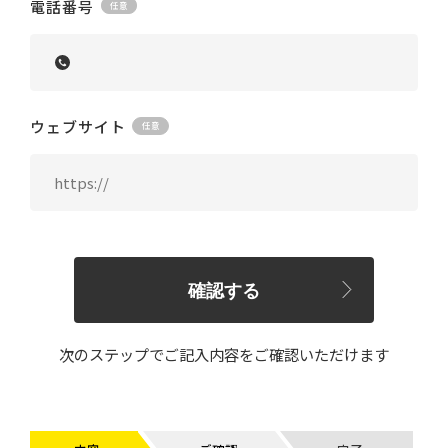
電話番号
ウェブサイト
確認する
次のステップでご記入内容をご確認いただけます