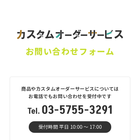
お問い合わせフォーム
商品やカスタムオーダーサービスについては
お電話でもお問い合わせを受付中です
03-5755-3291
受付時間 平日 10:00 〜 17:00