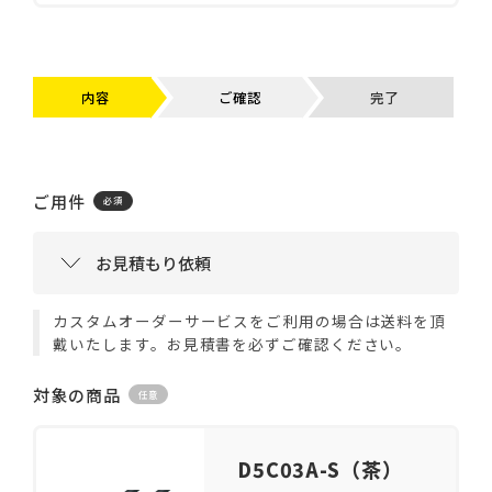
内容
ご確認
完了
ご用件
カスタムオーダーサービスをご利用の場合は送料を頂
戴いたします。お見積書を必ずご確認ください。
対象の商品
D5C03A-S（茶）