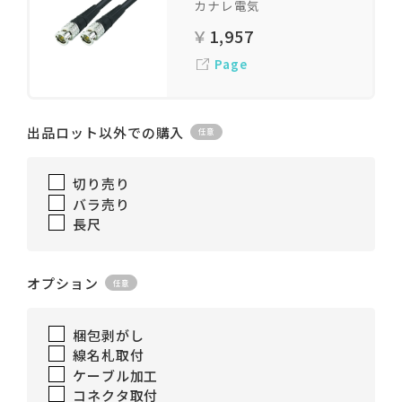
カナレ電気
1,957
Page
出品ロット以外での購入
切り売り
バラ売り
長尺
オプション
梱包剥がし
線名札取付
ケーブル加工
コネクタ取付