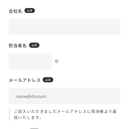
会社名
担当者名
様
メールアドレス
ご記入いただきましたメールアドレスに担当者より返
信いたします。