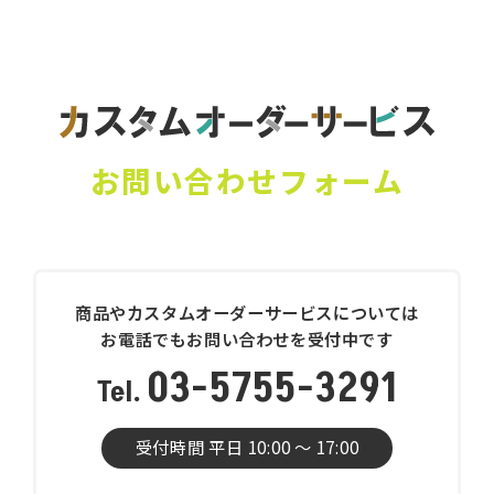
お問い合わせフォーム
商品やカスタムオーダーサービスについては
お電話でもお問い合わせを受付中です
03-5755-3291
受付時間 平日 10:00 〜 17:00