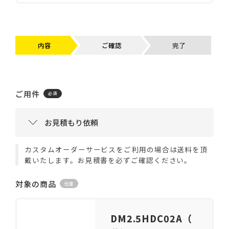
内容
ご確認
完了
ご用件
カスタムオーダーサービスをご利用の場合は送料を頂
戴いたします。お見積書を必ずご確認ください。
対象の商品
DM2.5HDC02A（