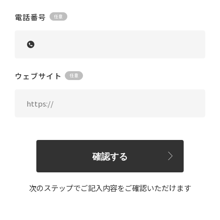
電話番号
ウェブサイト
確認する
次のステップでご記入内容をご確認いただけます