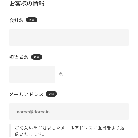
お客様の情報
会社名
担当者名
様
メールアドレス
ご記入いただきましたメールアドレスに担当者より返
信いたします。