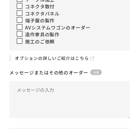
コネクタ取付
コネクタパネル
端子盤の製作
AVシステムワゴンのオーダー
造作家具の製作
施工のご依頼
オプションの詳しいご紹介はこちら
メッセージまたはその他のオーダー